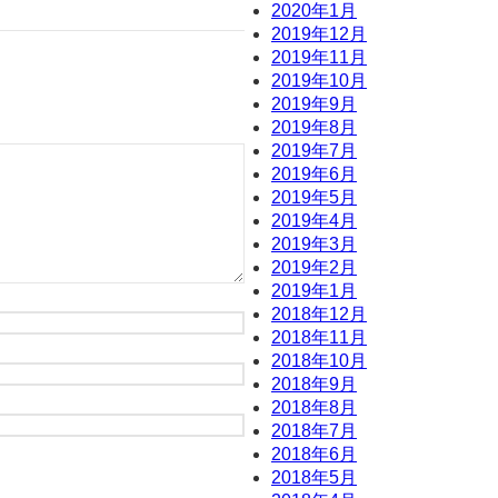
2020年1月
2019年12月
2019年11月
2019年10月
2019年9月
2019年8月
2019年7月
2019年6月
2019年5月
2019年4月
2019年3月
2019年2月
2019年1月
2018年12月
2018年11月
2018年10月
2018年9月
2018年8月
2018年7月
2018年6月
2018年5月