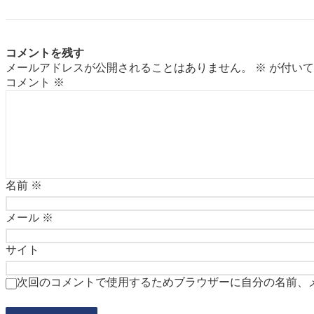
コメントを残す
メールアドレスが公開されることはありません。
※
が付いて
コメント
※
名前
※
メール
※
サイト
次回のコメントで使用するためブラウザーに自分の名前、