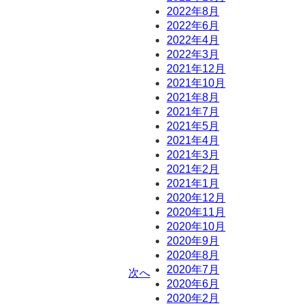
2022年8月
2022年6月
2022年4月
2022年3月
2021年12月
2021年10月
2021年8月
2021年7月
2021年5月
2021年4月
2021年3月
2021年2月
2021年1月
2020年12月
2020年11月
2020年10月
2020年9月
2020年8月
2020年7月
次へ
2020年6月
2020年2月