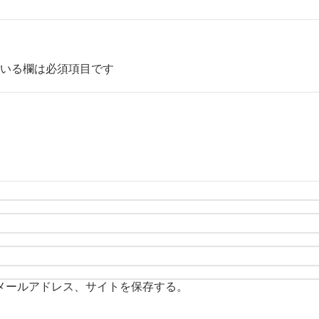
いる欄は必須項目です
メールアドレス、サイトを保存する。