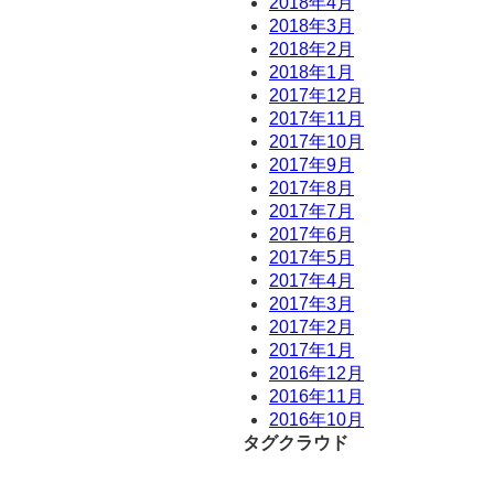
2018年4月
2018年3月
2018年2月
2018年1月
2017年12月
2017年11月
2017年10月
2017年9月
2017年8月
2017年7月
2017年6月
2017年5月
2017年4月
2017年3月
2017年2月
2017年1月
2016年12月
2016年11月
2016年10月
タグクラウド