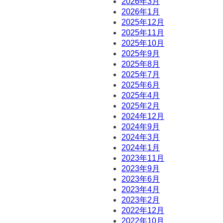
2026年3月
。
2026年1月
2025年12月
2025年11月
2025年10月
2025年9月
2025年8月
2025年7月
2025年6月
2025年4月
2025年2月
2024年12月
2024年9月
2024年3月
2024年1月
2023年11月
2023年9月
2023年6月
2023年4月
2023年2月
2022年12月
2022年10月