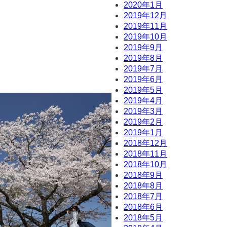
2020年1月
2019年12月
2019年11月
2019年10月
2019年9月
2019年8月
2019年7月
2019年6月
2019年5月
2019年4月
2019年3月
2019年2月
2019年1月
2018年12月
2018年11月
2018年10月
2018年9月
2018年8月
2018年7月
2018年6月
2018年5月