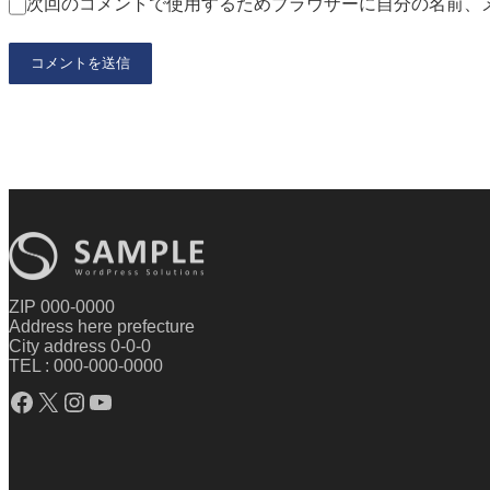
次回のコメントで使用するためブラウザーに自分の名前、
ZIP 000-0000
Address here prefecture
City address 0-0-0
TEL : 000-000-0000
Facebook
X
Instagram
YouTube