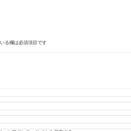
いる欄は必須項目です