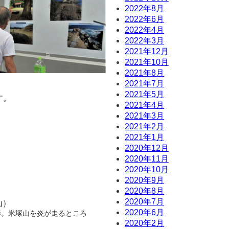
2022年8月
2022年6月
2022年4月
2022年3月
2021年12月
2021年10月
2021年8月
2021年7月
2021年5月
す。
2021年4月
2021年3月
2021年2月
2021年1月
2020年12月
2020年11月
2020年10月
2020年9月
2020年8月
2020年7月
山）
2020年6月
影。米塚山を炎が走るところ
2020年2月