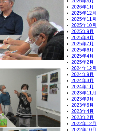
2026年3月
2026年1月
2025年12月
2025年11月
2025年10月
2025年9月
2025年8月
2025年7月
2025年6月
2025年4月
2025年2月
2024年12月
2024年9月
2024年3月
2024年1月
2023年11月
2023年9月
2023年6月
2023年4月
2023年2月
2022年12月
2022年10月