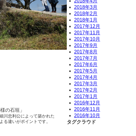
2018年4月
2018年3月
2018年2月
2018年1月
2017年12月
2017年11月
2017年10月
2017年9月
2017年8月
2017年7月
2017年6月
2017年5月
2017年4月
2017年3月
2017年2月
2017年1月
2016年12月
2016年11月
二様の石垣」
2016年10月
細川忠利公によって築かれた
よる違いがポイントです。
タグクラウド