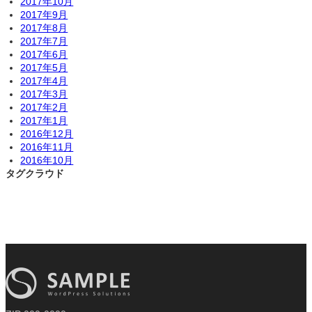
2017年10月
2017年9月
2017年8月
2017年7月
2017年6月
2017年5月
2017年4月
2017年3月
2017年2月
2017年1月
2016年12月
2016年11月
2016年10月
タグクラウド