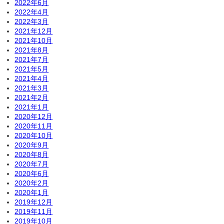
2022年6月
2022年4月
2022年3月
2021年12月
2021年10月
2021年8月
2021年7月
2021年5月
2021年4月
2021年3月
2021年2月
2021年1月
2020年12月
2020年11月
2020年10月
2020年9月
2020年8月
2020年7月
2020年6月
2020年2月
2020年1月
2019年12月
2019年11月
2019年10月