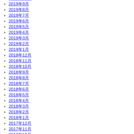
2019年9月
2019年8月
2019年7月
2019年6月
2019年5月
2019年4月
2019年3月
2019年2月
2019年1月
2018年12月
2018年11月
2018年10月
2018年9月
2018年8月
2018年7月
2018年6月
2018年5月
2018年4月
2018年3月
2018年2月
2018年1月
2017年12月
2017年11月