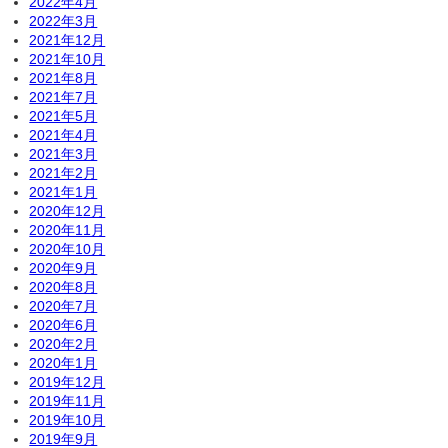
2022年4月
2022年3月
2021年12月
2021年10月
2021年8月
2021年7月
2021年5月
2021年4月
2021年3月
2021年2月
2021年1月
2020年12月
2020年11月
2020年10月
2020年9月
2020年8月
2020年7月
2020年6月
2020年2月
2020年1月
2019年12月
2019年11月
2019年10月
2019年9月