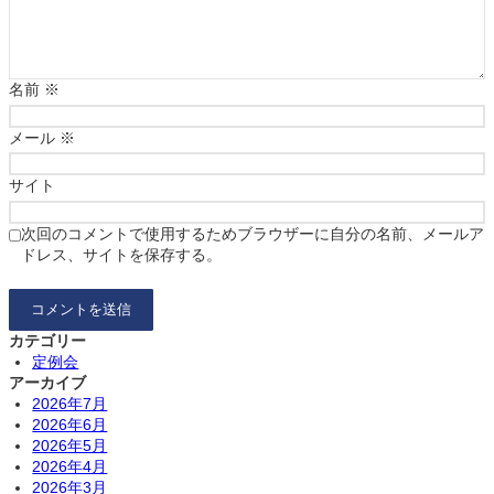
名前
※
メール
※
サイト
次回のコメントで使用するためブラウザーに自分の名前、メールア
ドレス、サイトを保存する。
カテゴリー
定例会
アーカイブ
2026年7月
2026年6月
2026年5月
2026年4月
2026年3月