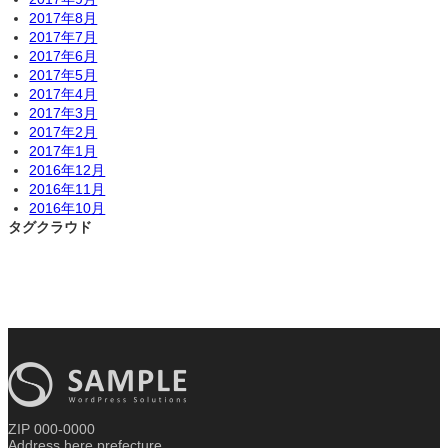
2017年8月
2017年7月
2017年6月
2017年5月
2017年4月
2017年3月
2017年2月
2017年1月
2016年12月
2016年11月
2016年10月
タグクラウド
ZIP 000-0000
Address here prefecture