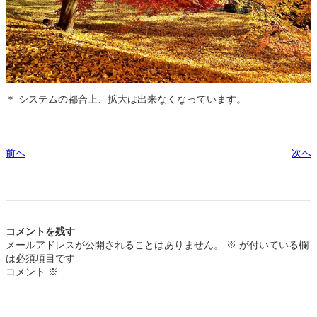
＊ システムの都合上、拡大は出来なくなっています。
前へ
次へ
コメントを残す
メールアドレスが公開されることはありません。
※
が付いている欄
は必須項目です
コメント
※