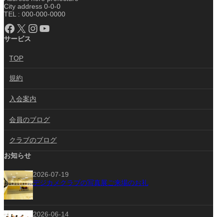
City address 0-0-0
TEL : 000-000-0000
Facebook
X
Instagram
YouTube
サービス
TOP
規約
入会案内
会員のブログ
クラブのブログ
お知らせ
2026-07-19
デジカメクラブの写真展ご来場のお礼
2026-06-14