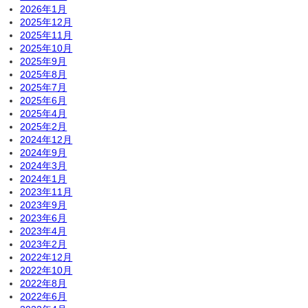
2026年1月
2025年12月
2025年11月
2025年10月
2025年9月
2025年8月
2025年7月
2025年6月
2025年4月
2025年2月
2024年12月
2024年9月
2024年3月
2024年1月
2023年11月
2023年9月
2023年6月
2023年4月
2023年2月
2022年12月
2022年10月
2022年8月
2022年6月