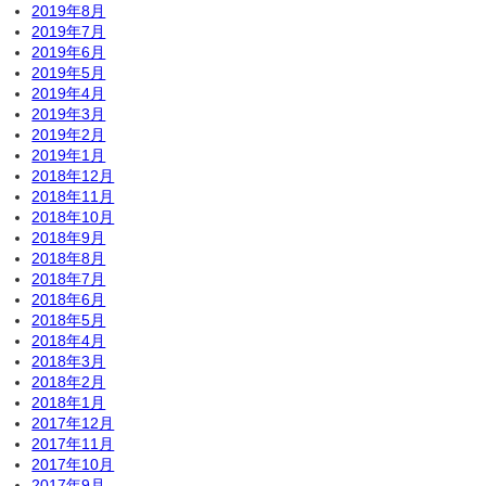
2019年8月
2019年7月
2019年6月
2019年5月
2019年4月
2019年3月
2019年2月
2019年1月
2018年12月
2018年11月
2018年10月
2018年9月
2018年8月
2018年7月
2018年6月
2018年5月
2018年4月
2018年3月
2018年2月
2018年1月
2017年12月
2017年11月
2017年10月
2017年9月